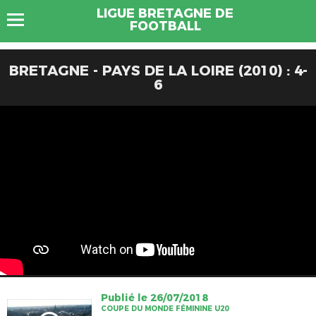
LIGUE BRETAGNE DE
FOOTBALL
BRETAGNE - PAYS DE LA LOIRE (2010) : 4-
6
Publié le 26/07/2018
COUPE DU MONDE FÉMININE U20