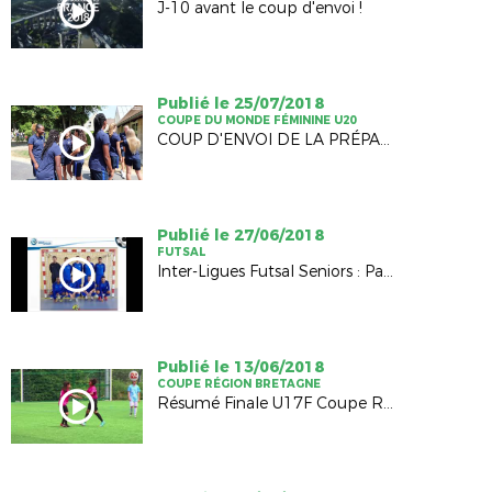
J-10 avant le coup d'envoi !
Publié le 25/07/2018
COUPE DU MONDE FÉMININE U20
COUP D'ENVOI DE LA PRÉPARATION AU MONDIAL
Publié le 27/06/2018
FUTSAL
Inter-Ligues Futsal Seniors : Pays de la Loire / Bretagne (2-4)
Publié le 13/06/2018
COUPE RÉGION BRETAGNE
Résumé Finale U17F Coupe Région Bretagne 2018