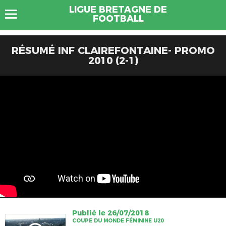
LIGUE BRETAGNE DE
FOOTBALL
RÉSUMÉ INF CLAIREFONTAINE- PROMO
2010 (2-1)
Publié le 26/07/2018
COUPE DU MONDE FÉMININE U20