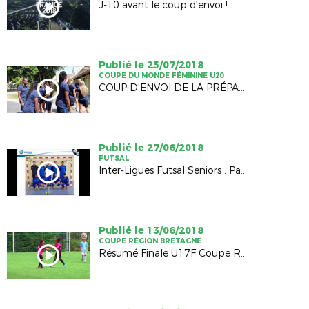
J-10 avant le coup d'envoi !
Publié le 25/07/2018
COUPE DU MONDE FÉMININE U20
COUP D'ENVOI DE LA PRÉPARATION AU MONDIAL
Publié le 27/06/2018
FUTSAL
Inter-Ligues Futsal Seniors : Pays de la Loire / Bretagne (2-4)
Publié le 13/06/2018
COUPE RÉGION BRETAGNE
Résumé Finale U17F Coupe Région Bretagne 2018