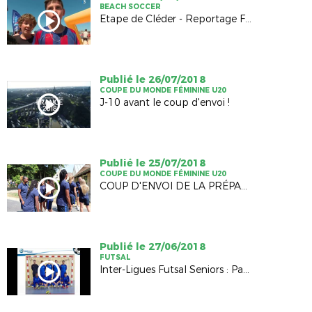
BEACH SOCCER
Etape de Cléder - Reportage France 3
Publié le 26/07/2018
COUPE DU MONDE FÉMININE U20
J-10 avant le coup d'envoi !
Publié le 25/07/2018
COUPE DU MONDE FÉMININE U20
COUP D'ENVOI DE LA PRÉPARATION AU MONDIAL
Publié le 27/06/2018
FUTSAL
Inter-Ligues Futsal Seniors : Pays de la Loire / Bretagne (2-4)