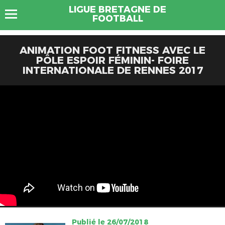
LIGUE BRETAGNE DE
FOOTBALL
ANIMATION FOOT FITNESS AVEC LE
PÔLE ESPOIR FÉMININ- FOIRE
INTERNATIONALE DE RENNES 2017
Publié le 26/07/2018