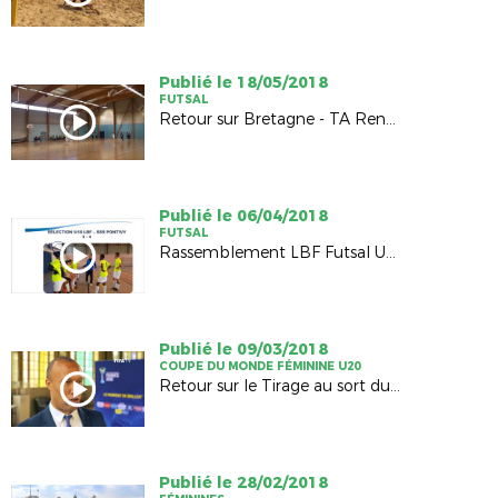
Publié le 18/05/2018
FUTSAL
Retour sur Bretagne - TA Rennes : match de préparation
Publié le 06/04/2018
FUTSAL
Rassemblement LBF Futsal U18/U17
Publié le 09/03/2018
COUPE DU MONDE FÉMININE U20
Retour sur le Tirage au sort du Mondial U20F
Publié le 28/02/2018