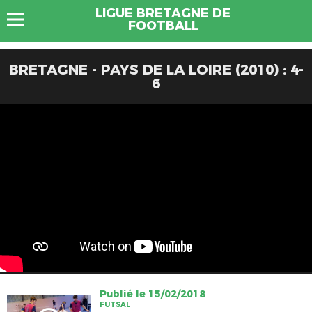
LIGUE BRETAGNE DE
FOOTBALL
BRETAGNE - PAYS DE LA LOIRE (2010) : 4-
6
Publié le 15/02/2018
FUTSAL