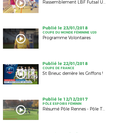
Rassemblement LBF Futsal U18
Publié le 23/01/2018
COUPE DU MONDE FÉMININE U20
Programme Volontaires
Publié le 22/01/2018
COUPE DE FRANCE
St Brieuc derrière les Griffons !
Publié le 12/12/2017
PÔLE ESPOIRS FÉMININ
Résumé Pôle Rennes - Pôle Tours