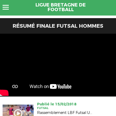
LIGUE BRETAGNE DE
FOOTBALL
RÉSUMÉ FINALE FUTSAL HOMMES
Publié le 15/02/2018
FUTSAL
Rassemblement LBF Futsal U18