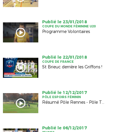
Publié le 23/01/2018
COUPE DU MONDE FÉMININE U20
Programme Volontaires
Publié le 22/01/2018
COUPE DE FRANCE
St Brieuc derrière les Griffons !
Publié le 12/12/2017
PÔLE ESPOIRS FÉMININ
Résumé Pôle Rennes - Pôle Tours
Publié le 06/12/2017