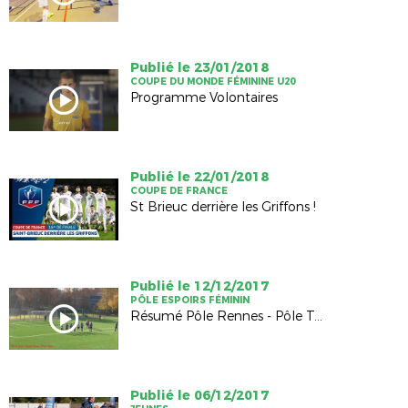
Publié le 23/01/2018
COUPE DU MONDE FÉMININE U20
Programme Volontaires
Publié le 22/01/2018
COUPE DE FRANCE
St Brieuc derrière les Griffons !
Publié le 12/12/2017
PÔLE ESPOIRS FÉMININ
Résumé Pôle Rennes - Pôle Tours
Publié le 06/12/2017