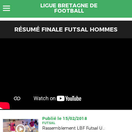
LIGUE BRETAGNE DE
FOOTBALL
RÉSUMÉ FINALE FUTSAL HOMMES
Publié le 15/02/2018
FUTSAL
Rassemblement LBF Futsal U18