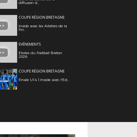
diffusion d...
COUPE RÉGION BRETAGNE
Inside avec les Arbitres de la
Fin...
EVÉNEMENTS
Etoiles du Football Breton
2026
COUPE RÉGION BRETAGNE
Finale U14 | Inside avec l'Ed...