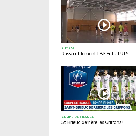
FUTSAL
Rassemblement LBF Futsal U15
COUPE DE FRANCE
St Brieuc derrière les Griffons !