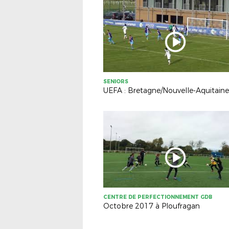
SENIORS
UEFA : Bretagne/Nouvelle-Aquitaine
CENTRE DE PERFECTIONNEMENT GDB
Octobre 2017 à Ploufragan