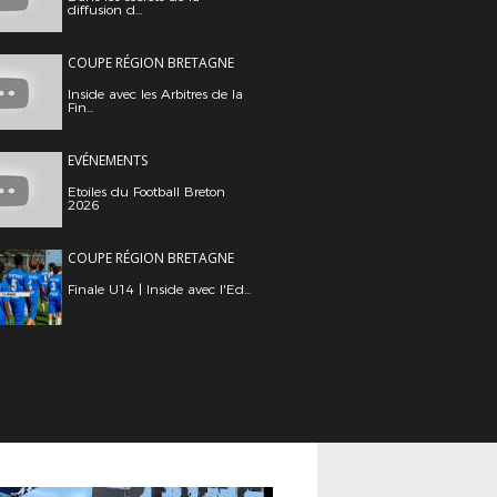
diffusion d...
COUPE RÉGION BRETAGNE
Inside avec les Arbitres de la
Fin...
EVÉNEMENTS
Etoiles du Football Breton
2026
COUPE RÉGION BRETAGNE
Finale U14 | Inside avec l'Ed...