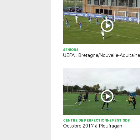
SENIORS
UEFA : Bretagne/Nouvelle-Aquitaine
CENTRE DE PERFECTIONNEMENT GDB
Octobre 2017 à Ploufragan