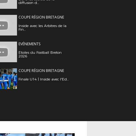
diffusion d...
COUPE RÉGION BRETAGNE
Inside avec les Arbitres de la
Fin...
EVÉNEMENTS
Etoiles du Football Breton
2026
COUPE RÉGION BRETAGNE
Finale U14 | Inside avec l'Ed...