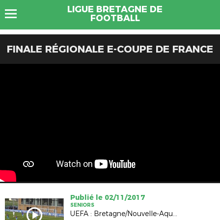
LIGUE BRETAGNE DE
FOOTBALL
FINALE RÉGIONALE E-COUPE DE FRANCE
Publié le 02/11/2017
SENIORS
UEFA : Bretagne/Nouvelle-Aquitaine (0-1)