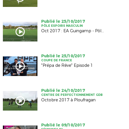
Publié le 25/10/2017
PÔLE ESPOIRS MASCULIN
Oct 2017 : EA Guingamp - Pôle Espoirs
Publié le 25/10/2017
COUPE DE FRANCE
"Prépa de Rêve" Episode 1
Publié le 24/10/2017
CENTRE DE PERFECTIONNEMENT GDB
Octobre 2017 à Ploufragan
Publié le 09/10/2017