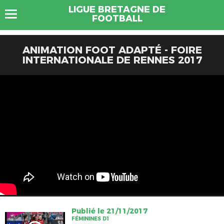
LIGUE BRETAGNE DE
FOOTBALL
ANIMATION FOOT ADAPTÉ - FOIRE
INTERNATIONALE DE RENNES 2017
Publié le 21/11/2017
FÉMININES D1