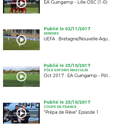
EA Guingamp - Lille OSC (1-0)
Publié le 02/11/2017
SENIORS
UEFA : Bretagne/Nouvelle-Aquitaine (0-1)
Publié le 25/10/2017
PÔLE ESPOIRS MASCULIN
Oct 2017 : EA Guingamp - Pôle Espoirs
Publié le 25/10/2017
COUPE DE FRANCE
"Prépa de Rêve" Episode 1