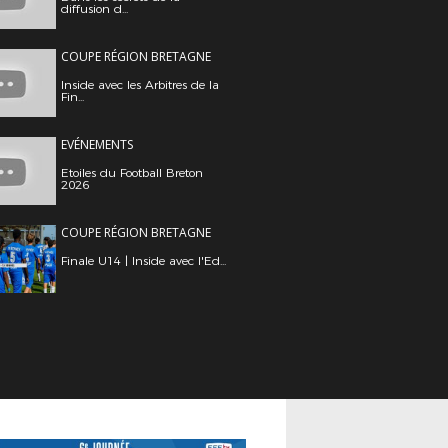
diffusion d...
COUPE RÉGION BRETAGNE
Inside avec les Arbitres de la
Fin...
EVÉNEMENTS
Etoiles du Football Breton
2026
COUPE RÉGION BRETAGNE
Finale U14 | Inside avec l'Ed...