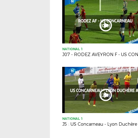
NATIONAL 1
NATIONAL 1