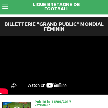
LIGUE BRETAGNE DE
FOOTBALL
BILLETTERIE "GRAND PUBLIC" MONDIAL
FÉMININ
Publié le 16/09/2017
NATIONAL 1