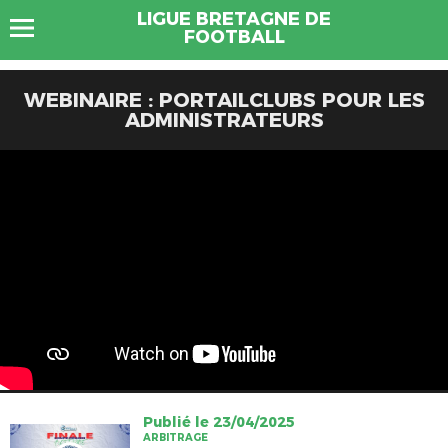
LIGUE BRETAGNE DE
FOOTBALL
WEBINAIRE : PORTAILCLUBS POUR LES
ADMINISTRATEURS
Publié le 23/04/2025
ARBITRAGE