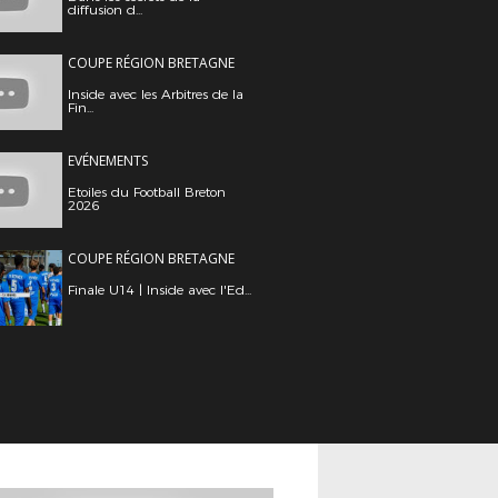
diffusion d...
COUPE RÉGION BRETAGNE
Inside avec les Arbitres de la
Fin...
EVÉNEMENTS
Etoiles du Football Breton
2026
COUPE RÉGION BRETAGNE
Finale U14 | Inside avec l'Ed...