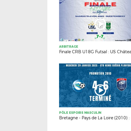
ARBITRAGE
PÔLE ESPOIRS MASCULIN
Bretagne - Pays de La Loire (2010) :