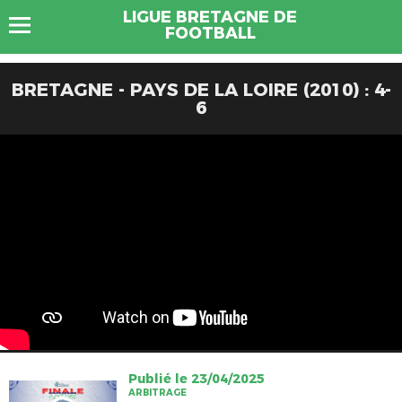
LIGUE BRETAGNE DE
FOOTBALL
BRETAGNE - PAYS DE LA LOIRE (2010) : 4-
6
Publié le 23/04/2025
ARBITRAGE