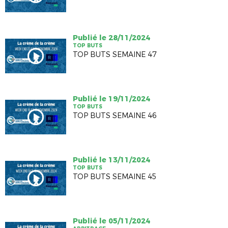
Publié le 28/11/2024
TOP BUTS
TOP BUTS SEMAINE 47
Publié le 19/11/2024
TOP BUTS
TOP BUTS SEMAINE 46
Publié le 13/11/2024
TOP BUTS
TOP BUTS SEMAINE 45
Publié le 05/11/2024