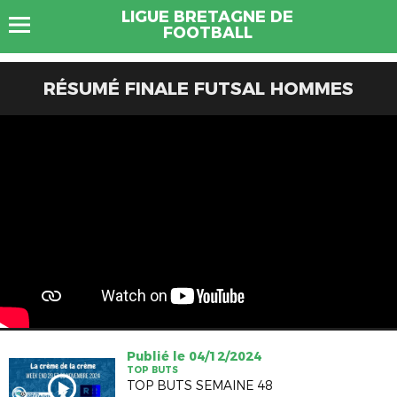
LIGUE BRETAGNE DE
FOOTBALL
RÉSUMÉ FINALE FUTSAL HOMMES
Publié le 04/12/2024
TOP BUTS
TOP BUTS SEMAINE 48