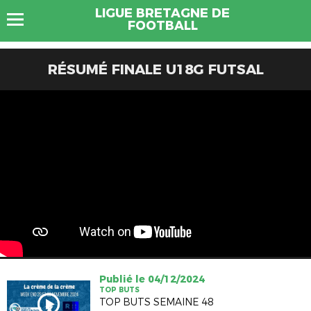
LIGUE BRETAGNE DE
FOOTBALL
RÉSUMÉ FINALE U18G FUTSAL
Publié le 04/12/2024
TOP BUTS
TOP BUTS SEMAINE 48