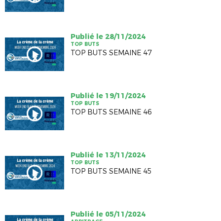
Publié le 28/11/2024
TOP BUTS
TOP BUTS SEMAINE 47
Publié le 19/11/2024
TOP BUTS
TOP BUTS SEMAINE 46
Publié le 13/11/2024
TOP BUTS
TOP BUTS SEMAINE 45
Publié le 05/11/2024