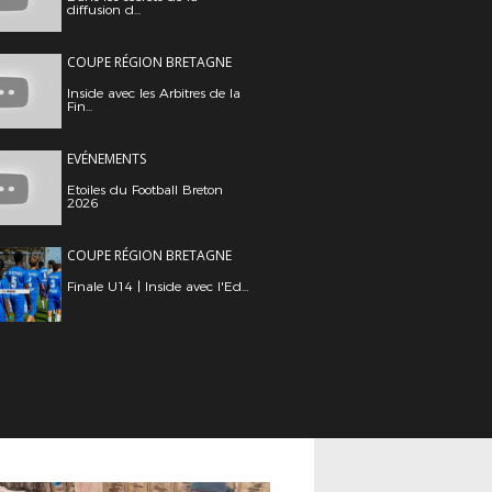
diffusion d...
COUPE RÉGION BRETAGNE
Inside avec les Arbitres de la
Fin...
EVÉNEMENTS
Etoiles du Football Breton
2026
COUPE RÉGION BRETAGNE
Finale U14 | Inside avec l'Ed...