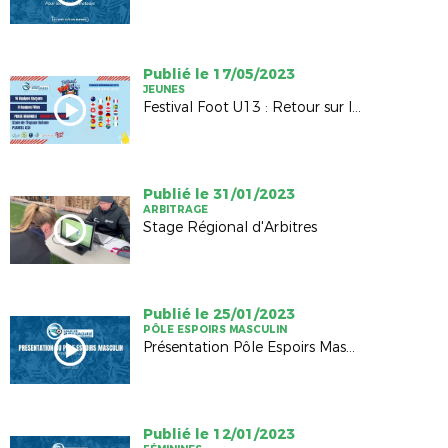
Publié le 17/05/2023
JEUNES
Festival Foot U13 : Retour sur l'édition 2023
Publié le 31/01/2023
ARBITRAGE
Stage Régional d'Arbitres
Publié le 25/01/2023
PÔLE ESPOIRS MASCULIN
Présentation Pôle Espoirs Masculin
Publié le 12/01/2023