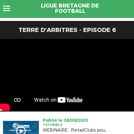
LIGUE BRETAGNE DE
FOOTBALL
TERRE D'ARBITRES - EPISODE 6
Publié le 26/09/2023
TUTORIELS
WEBINAIRE : PortailClubs pour les Administrateurs