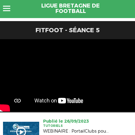
LIGUE BRETAGNE DE
FOOTBALL
FITFOOT - SÉANCE 5
Publié le 26/09/2023
TUTORIELS
WEBINAIRE : PortailClubs pour les Administrateurs