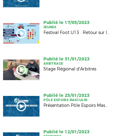
Publié le 17/05/2023
JEUNES
Festival Foot U13 : Retour sur l'édition 2023
Publié le 31/01/2023
ARBITRAGE
Stage Régional d'Arbitres
Publié le 25/01/2023
PÔLE ESPOIRS MASCULIN
Présentation Pôle Espoirs Masculin
Publié le 12/01/2023