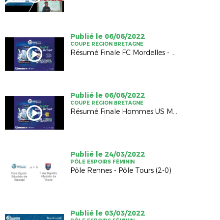
Publié le 06/06/2022
COUPE RÉGION BRETAGNE
Résumé Finale FC Mordelles - CPB Bréquigny (2-2, TAB 4-5)
Publié le 06/06/2022
COUPE RÉGION BRETAGNE
Résumé Finale Hommes US Montagnarde - AS Ginglin Cesson (2-1)
Publié le 24/03/2022
PÔLE ESPOIRS FÉMININ
Pôle Rennes - Pôle Tours (2-0)
Publié le 03/03/2022