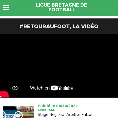
LIGUE BRETAGNE DE
FOOTBALL
#RETOURAUFOOT, LA VIDÉO
Publié le 08/10/2022
ARBITRAGE
Stage Régional Arbitres Futsal