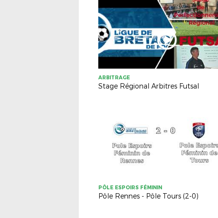
ARBITRAGE
Stage Régional Arbitres Futsal
PÔLE ESPOIRS FÉMININ
Pôle Rennes - Pôle Tours (2-0)