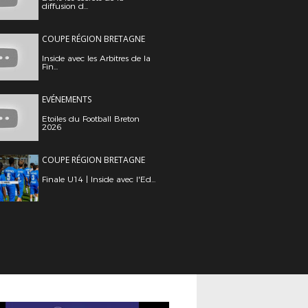
diffusion d...
COUPE RÉGION BRETAGNE
Inside avec les Arbitres de la
Fin...
EVÉNEMENTS
Etoiles du Football Breton
2026
COUPE RÉGION BRETAGNE
Finale U14 | Inside avec l'Ed...