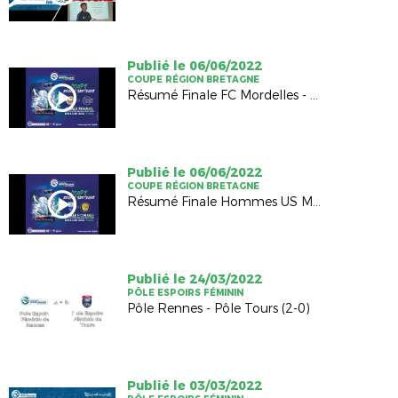
Publié le 06/06/2022
COUPE RÉGION BRETAGNE
Résumé Finale FC Mordelles - CPB Bréquigny (2-2, TAB 4-5)
Publié le 06/06/2022
COUPE RÉGION BRETAGNE
Résumé Finale Hommes US Montagnarde - AS Ginglin Cesson (2-1)
Publié le 24/03/2022
PÔLE ESPOIRS FÉMININ
Pôle Rennes - Pôle Tours (2-0)
Publié le 03/03/2022