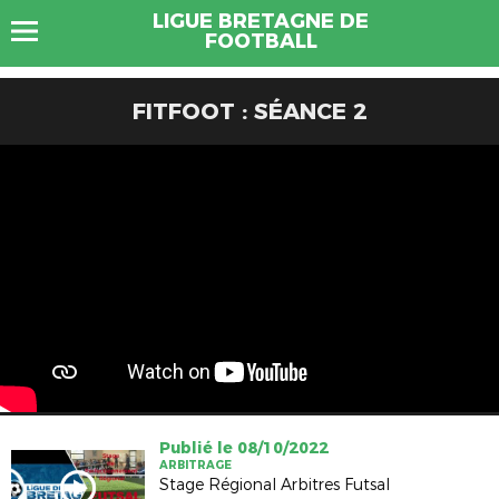
LIGUE BRETAGNE DE
FOOTBALL
FITFOOT : SÉANCE 2
Publié le 08/10/2022
ARBITRAGE
Stage Régional Arbitres Futsal