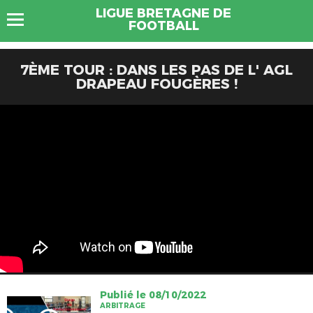
LIGUE BRETAGNE DE
FOOTBALL
7ÈME TOUR : DANS LES PAS DE L' AGL
DRAPEAU FOUGÈRES !
Publié le 08/10/2022
ARBITRAGE