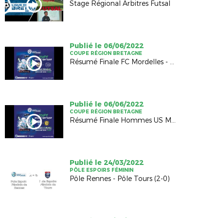
Stage Régional Arbitres Futsal
Publié le 06/06/2022
COUPE RÉGION BRETAGNE
Résumé Finale FC Mordelles - CPB Bréquigny (2-2, TAB 4-5)
Publié le 06/06/2022
COUPE RÉGION BRETAGNE
Résumé Finale Hommes US Montagnarde - AS Ginglin Cesson (2-1)
Publié le 24/03/2022
PÔLE ESPOIRS FÉMININ
Pôle Rennes - Pôle Tours (2-0)