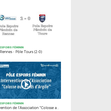
ESPOIRS FÉMININ
Rennes - Pôle Tours (2-0)
ESPOIRS FÉMININ
Intervention de l'Association "Colosse aux Pieds d'Argile"