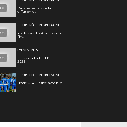
COUPE RÉGION BRETAGNE
Dans les secrets de la
diffusion d...
COUPE RÉGION BRETAGNE
Inside avec les Arbitres de la
Fin...
EVÉNEMENTS
Etoiles du Football Breton
2026
COUPE RÉGION BRETAGNE
Finale U14 | Inside avec l'Ed...