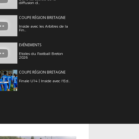
diffusion d...
COUPE RÉGION BRETAGNE
Inside avec les Arbitres de la
Fin...
EVÉNEMENTS
Etoiles du Football Breton
2026
COUPE RÉGION BRETAGNE
Finale U14 | Inside avec l'Ed...