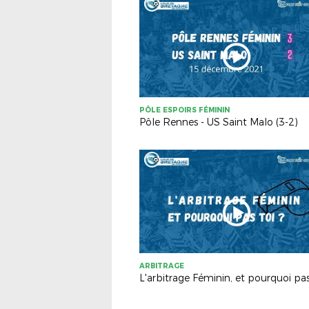
PÔLE ESPOIRS FÉMININ
Pôle Rennes - US Saint Malo (3-2)
ARBITRAGE
L'arbitrage Féminin, et pourquoi pas