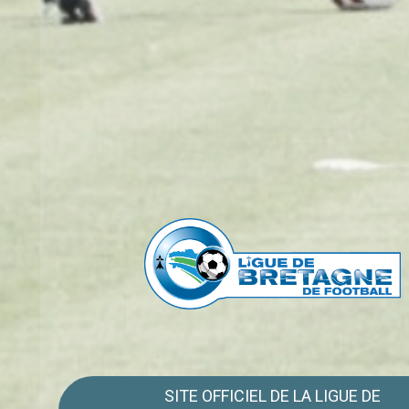
SITE OFFICIEL DE LA LIGUE DE