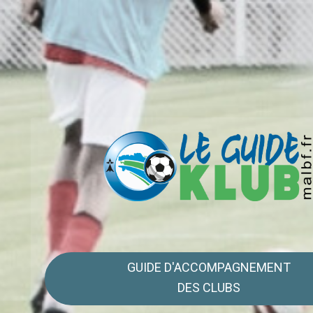
GUIDE D'ACCOMPAGNEMENT
DES CLUBS