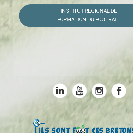
INSTITUT REGIONAL DE
FORMATION DU FOOTBALL