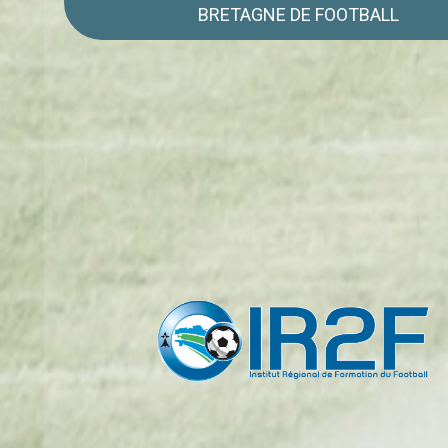
BRETAGNE DE FOOTBALL