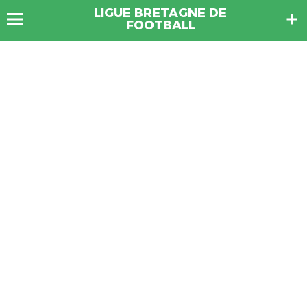
LIGUE BRETAGNE DE
FOOTBALL