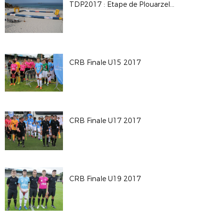
TDP2017 : Etape de Plouarzel en images !
CRB Finale U15 2017
CRB Finale U17 2017
CRB Finale U19 2017