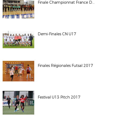
Finale Championnat France D1 Futsal 2017
Demi-Finales CN U17
Finales Régionales Futsal 2017
Festival U13 Pitch 2017