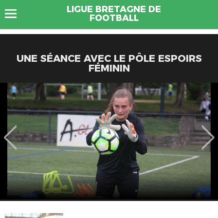
LIGUE BRETAGNE DE
FOOTBALL
UNE SÉANCE AVEC LE PÔLE ESPOIRS
FÉMININ