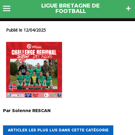
LIGUE BRETAGNE DE
28
FOOTBALL
Publié le 12/04/2025
Par
Solenne
RESCAN
ARTICLES LES PLUS LUS DANS CETTE CATÉGORIE