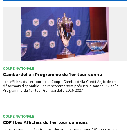
COUPE NATIONALE
Gambardella : Programme du 1er tour connu
Les affiches du 1er tour de la Coupe Gambardella-Crédit Agricole est
désormais disponible. Les rencontres sont prévues le samedi 22 août.
Programme du 1er tour Gambardella 2026-2027
COUPE NATIONALE
CDF | Les Affiches du 1er tour connues
Le programme du 1er tour est désormais connu avec 265 matchs au menu.