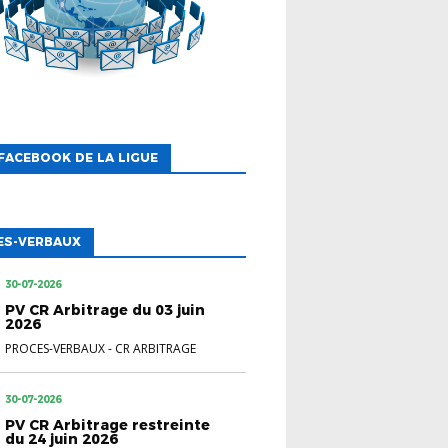
FACEBOOK DE LA LIGUE
ES-VERBAUX
30-07-2026
PV CR Arbitrage du 03 juin
2026
PROCES-VERBAUX
-
CR ARBITRAGE
30-07-2026
PV CR Arbitrage restreinte
du 24 juin 2026