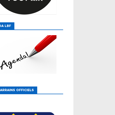
DA LBF
ARRAINS OFFICIELS