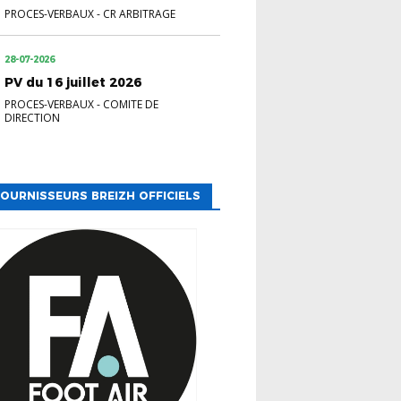
PROCES-VERBAUX
-
CR ARBITRAGE
28-07-2026
PV du 16 juillet 2026
PROCES-VERBAUX
-
COMITE DE
DIRECTION
OURNISSEURS BREIZH OFFICIELS