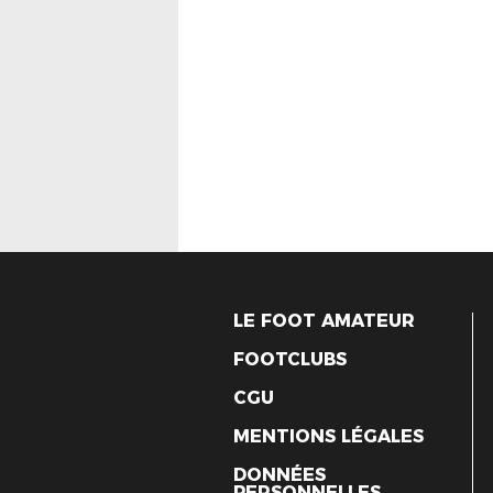
LE FOOT AMATEUR
FOOTCLUBS
CGU
MENTIONS LÉGALES
DONNÉES
PERSONNELLES