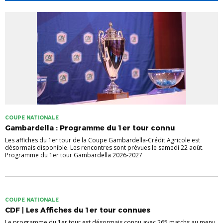
COUPE NATIONALE
Gambardella : Programme du 1er tour connu
Les affiches du 1er tour de la Coupe Gambardella-Crédit Agricole est
désormais disponible. Les rencontres sont prévues le samedi 22 août.
Programme du 1er tour Gambardella 2026-2027
COUPE NATIONALE
CDF | Les Affiches du 1er tour connues
Le programme du 1er tour est désormais connu avec 265 matchs au menu.