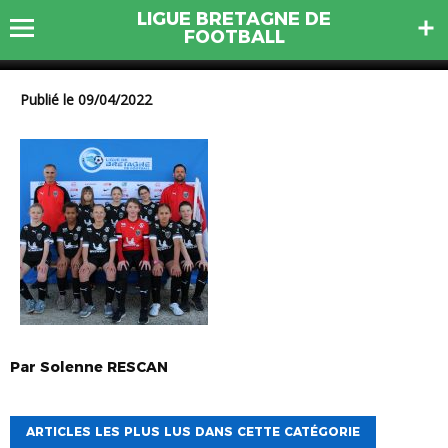
LIGUE BRETAGNE DE
U13F VOC
FOOTBALL
Publié le 09/04/2022
Par
Solenne
RESCAN
ARTICLES LES PLUS LUS DANS CETTE CATÉGORIE