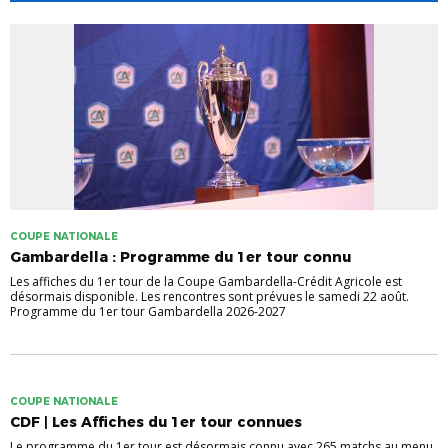
COUPE NATIONALE
Gambardella : Programme du 1er tour connu
Les affiches du 1er tour de la Coupe Gambardella-Crédit Agricole est
désormais disponible. Les rencontres sont prévues le samedi 22 août.
Programme du 1er tour Gambardella 2026-2027
COUPE NATIONALE
CDF | Les Affiches du 1er tour connues
Le programme du 1er tour est désormais connu avec 265 matchs au menu.