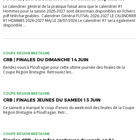
Le calendrier général de la pratique futsal ainsi que le calendrier R1
Hommes pour la saison 2026-2027 sont désormais disponibles en fichiers
pdf téléchargeables. Calendrier Général FUTSAL 2026-2027 LE CALENDRIER
R1 HOMMES 2026-2027 MAJ LE 28/07/2026 Le calendrier R1 sera également
disponible ...
COUPE RÉGION BRETAGNE
CRB | FINALES DU DIMANCHE 14 JUIN
Rendez-vous à Ploufragan pour cette ultime journée des finales de la
Coupe Région Bretagne. Retrouvez les...
COUPE RÉGION BRETAGNE
CRB | FINALES JEUNES DU SAMEDI 13 JUIN
Ce samedi a marqué le coup d'envoi du week-end des finales de la Coupe
Région Bretagne à Ploufragan. Retr...
COUPE RÉGION BRETAGNE