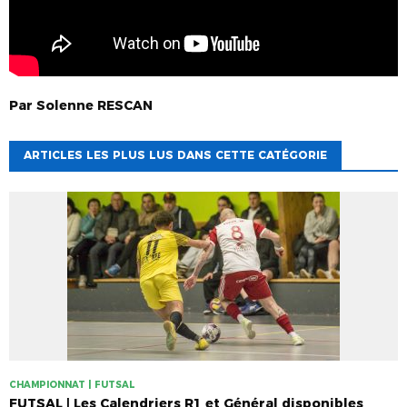
Par
Solenne
RESCAN
ARTICLES LES PLUS LUS DANS CETTE CATÉGORIE
CHAMPIONNAT | FUTSAL
FUTSAL | Les Calendriers R1 et Général disponibles