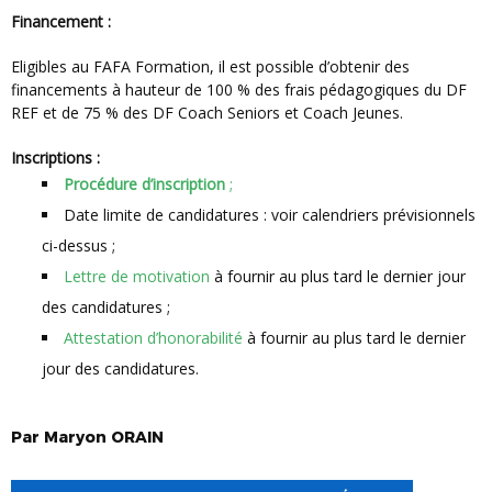
Financement :
Eligibles au FAFA Formation, il est possible d’obtenir des
financements à hauteur de 100 % des frais pédagogiques du DF
REF et de 75 % des DF Coach Seniors et Coach Jeunes.
Inscriptions :
Procédure d’inscription
;
Date limite de candidatures : voir calendriers prévisionnels
ci-dessus ;
Lettre de motivation
à fournir au plus tard le dernier jour
des candidatures ;
Attestation d’honorabilité
à fournir au plus tard le dernier
jour des candidatures.
Par
Maryon
ORAIN