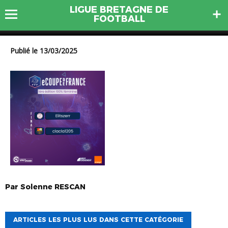
LIGUE BRETAGNE DE
POULE F – PUBLICATION
FOOTBALL
Publié le 13/03/2025
Par
Solenne
RESCAN
ARTICLES LES PLUS LUS DANS CETTE CATÉGORIE