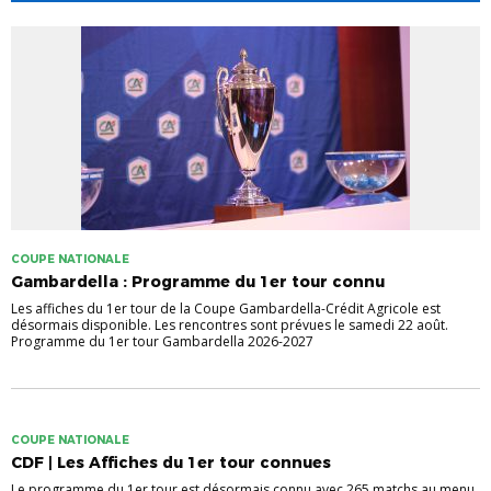
COUPE NATIONALE
Gambardella : Programme du 1er tour connu
Les affiches du 1er tour de la Coupe Gambardella-Crédit Agricole est
désormais disponible. Les rencontres sont prévues le samedi 22 août.
Programme du 1er tour Gambardella 2026-2027
COUPE NATIONALE
CDF | Les Affiches du 1er tour connues
Le programme du 1er tour est désormais connu avec 265 matchs au menu.