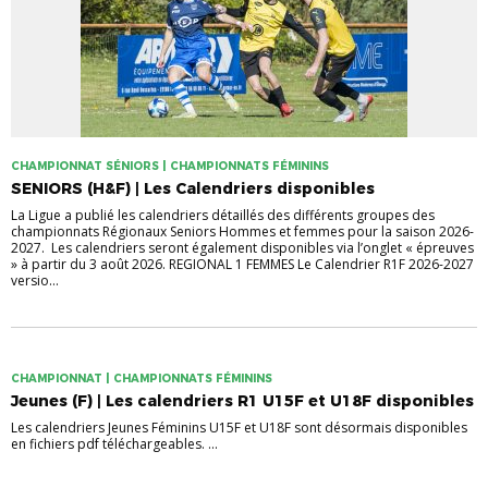
CHAMPIONNAT SÉNIORS | CHAMPIONNATS FÉMININS
SENIORS (H&F) | Les Calendriers disponibles
La Ligue a publié les calendriers détaillés des différents groupes des
championnats Régionaux Seniors Hommes et femmes pour la saison 2026-
2027. Les calendriers seront également disponibles via l’onglet « épreuves
» à partir du 3 août 2026. REGIONAL 1 FEMMES Le Calendrier R1F 2026-2027
versio...
CHAMPIONNAT | CHAMPIONNATS FÉMININS
Jeunes (F) | Les calendriers R1 U15F et U18F disponibles
Les calendriers Jeunes Féminins U15F et U18F sont désormais disponibles
en fichiers pdf téléchargeables. ...