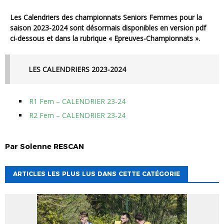
Les Calendriers des championnats Seniors Femmes pour la
saison 2023-2024 sont désormais disponibles en version pdf
ci-dessous et dans la rubrique « Epreuves-Championnats ».
LES CALENDRIERS 2023-2024
R1 Fem – CALENDRIER 23-24
R2 Fem – CALENDRIER 23-24
Par
Solenne
RESCAN
ARTICLES LES PLUS LUS DANS CETTE CATÉGORIE