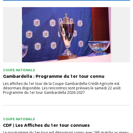
COUPE NATIONALE
Gambardella : Programme du 1er tour connu
Les affiches du 1er tour de la Coupe Gambardella-Crédit Agricole est
désormais disponible. Les rencontres sont prévues le samedi 22 août.
Programme du 1er tour Gambardella 2026-2027
COUPE NATIONALE
CDF | Les Affiches du 1er tour connues
Le programme du 1er tour est désormais connu avec 265 matchs au menu.