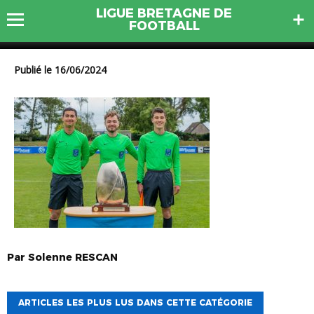
LIGUE BRETAGNE DE
_FRA9012
FOOTBALL
Publié le 16/06/2024
Par
Solenne
RESCAN
ARTICLES LES PLUS LUS DANS CETTE CATÉGORIE