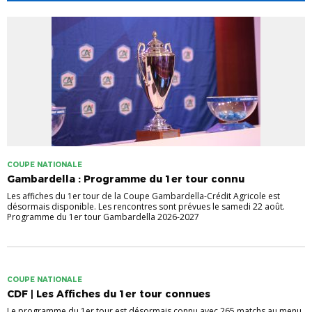
COUPE NATIONALE
Gambardella : Programme du 1er tour connu
Les affiches du 1er tour de la Coupe Gambardella-Crédit Agricole est
désormais disponible. Les rencontres sont prévues le samedi 22 août.
Programme du 1er tour Gambardella 2026-2027
COUPE NATIONALE
CDF | Les Affiches du 1er tour connues
Le programme du 1er tour est désormais connu avec 265 matchs au menu.