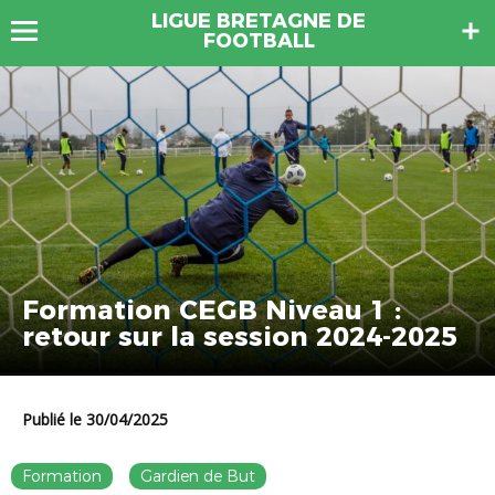
LIGUE BRETAGNE DE
FOOTBALL
Formation CEGB Niveau 1 :
retour sur la session 2024-2025
Publié le 30/04/2025
Formation
Gardien de But