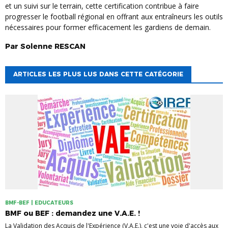
et un suivi sur le terrain, cette certification contribue à faire
progresser le football régional en offrant aux entraîneurs les outils
nécessaires pour former efficacement les gardiens de demain.
Par
Solenne
RESCAN
ARTICLES LES PLUS LUS DANS CETTE CATÉGORIE
BMF-BEF | EDUCATEURS
BMF ou BEF : demandez une V.A.E. !
La Validation des Acquis de l'Expérience (V.A.E.), c'est une voie d'accès aux