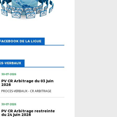
FACEBOOK DE LA LIGUE
ES-VERBAUX
30-07-2026
PV CR Arbitrage du 03 juin
2026
PROCES-VERBAUX
-
CR ARBITRAGE
30-07-2026
PV CR Arbitrage restreinte
du 24 juin 2026