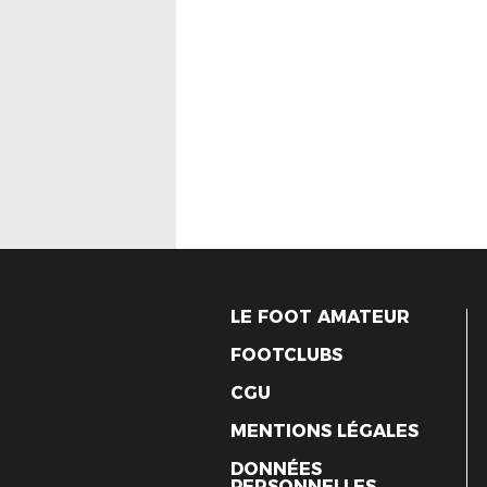
LE FOOT AMATEUR
FOOTCLUBS
CGU
MENTIONS LÉGALES
DONNÉES
PERSONNELLES