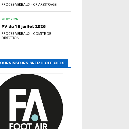
PROCES-VERBAUX
-
CR ARBITRAGE
28-07-2026
PV du 16 juillet 2026
PROCES-VERBAUX
-
COMITE DE
DIRECTION
OURNISSEURS BREIZH OFFICIELS