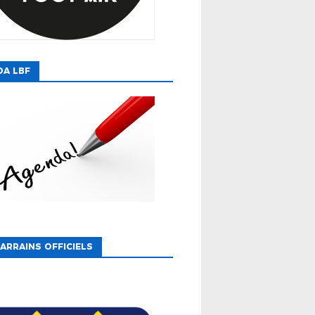
DA LBF
ARRAINS OFFICIELS