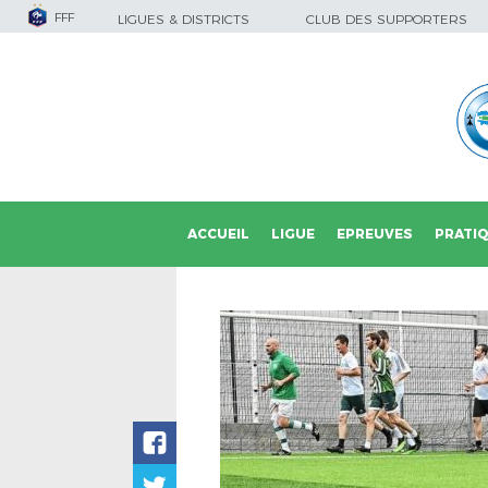
FFF
LIGUES & DISTRICTS
CLUB DES SUPPORTERS
ACCUEIL
LIGUE
EPREUVES
PRATI