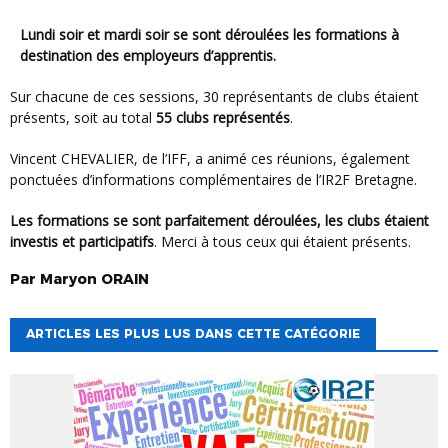
Lundi soir et mardi soir se sont déroulées les
formations à
destination des employeurs d’apprentis
.
Sur chacune de ces sessions, 30 représentants de clubs étaient
présents, soit au total
55 clubs représentés
.
Vincent CHEVALIER, de l’IFF, a animé ces réunions, également
ponctuées d’informations complémentaires de l’IR2F Bretagne.
Les formations se sont parfaitement déroulées, les clubs étaient
investis et participatifs
. Merci à tous ceux qui étaient présents.
Par
Maryon
ORAIN
ARTICLES LES PLUS LUS DANS CETTE CATÉGORIE