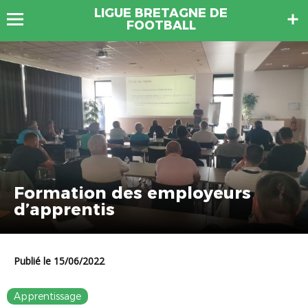
LIGUE BRETAGNE DE
FOOTBALL
Formation des employeurs
d’apprentis
Publié le 15/06/2022
Apprentissage