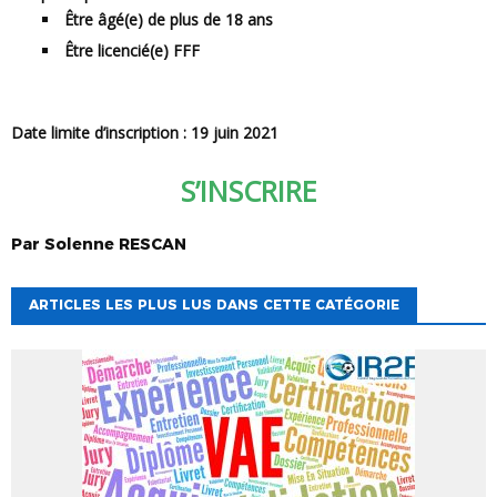
Être âgé(e) de plus de 18 ans
Être licencié(e) FFF
Date limite d’inscription : 19 juin 2021
S’INSCRIRE
Par
Solenne
RESCAN
ARTICLES LES PLUS LUS DANS CETTE CATÉGORIE