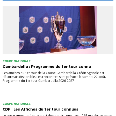
COUPE NATIONALE
Gambardella : Programme du 1er tour connu
Les affiches du 1er tour de la Coupe Gambardella-Crédit Agricole est
désormais disponible. Les rencontres sont prévues le samedi 22 août.
Programme du 1er tour Gambardella 2026-2027
COUPE NATIONALE
CDF | Les Affiches du 1er tour connues
Le programme du 1er tour est désormais connu avec 265 matchs au menu.