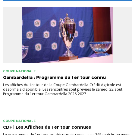
COUPE NATIONALE
Gambardella : Programme du 1er tour connu
Les affiches du 1er tour de la Coupe Gambardella-Crédit Agricole est
désormais disponible. Les rencontres sont prévues le samedi 22 août.
Programme du 1er tour Gambardella 2026-2027
COUPE NATIONALE
CDF | Les Affiches du 1er tour connues
Le programme du 1er tour est désormais connu avec 265 matchs au menu.