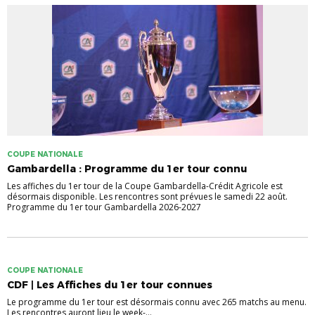
COUPE NATIONALE
Gambardella : Programme du 1er tour connu
Les affiches du 1er tour de la Coupe Gambardella-Crédit Agricole est
désormais disponible. Les rencontres sont prévues le samedi 22 août.
Programme du 1er tour Gambardella 2026-2027
COUPE NATIONALE
CDF | Les Affiches du 1er tour connues
Le programme du 1er tour est désormais connu avec 265 matchs au menu.
Les rencontres auront lieu le week-...