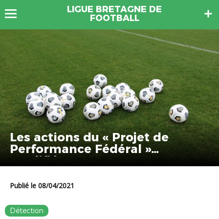
LIGUE BRETAGNE DE
FOOTBALL
Les actions du « Projet de
Performance Fédéral »
modifiées
Publié le 08/04/2021
Détection