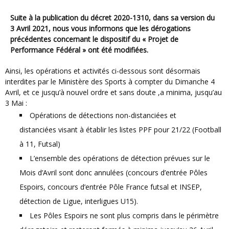
Suite à la publication du décret 2020-1310, dans sa version du
3 Avril 2021, nous vous informons que les dérogations
précédentes concernant le dispositif du « Projet de
Performance Fédéral » ont été modifiées.
Ainsi, les opérations et activités ci-dessous sont désormais
interdites par le Ministère des Sports à compter du Dimanche 4
Avril, et ce jusqu’à nouvel ordre et sans doute ,a minima, jusqu’au
3 Mai :
Opérations de détections non-distanciées et
distanciées visant à établir les listes PPF pour 21/22 (Football
à 11, Futsal)
L’ensemble des opérations de détection prévues sur le
Mois d’Avril sont donc annulées (concours d’entrée Pôles
Espoirs, concours d’entrée Pôle France futsal et INSEP,
détection de Ligue, interligues U15).
Les Pôles Espoirs ne sont plus compris dans le périmètre