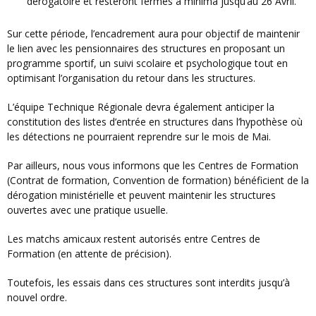
dérogatoire et resteront fermés à minima jusqu’au 26 Avril.
Sur cette période, l’encadrement aura pour objectif de maintenir
le lien avec les pensionnaires des structures en proposant un
programme sportif, un suivi scolaire et psychologique tout en
optimisant l’organisation du retour dans les structures.
L’équipe Technique Régionale devra également anticiper la
constitution des listes d’entrée en structures dans l’hypothèse où
les détections ne pourraient reprendre sur le mois de Mai.
Par ailleurs, nous vous informons que les Centres de Formation
(Contrat de formation, Convention de formation) bénéficient de la
dérogation ministérielle et peuvent maintenir les structures
ouvertes avec une pratique usuelle.
Les matchs amicaux restent autorisés entre Centres de
Formation (en attente de précision).
Toutefois, les essais dans ces structures sont interdits jusqu’à
nouvel ordre.