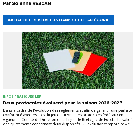
Par
Solenne
RESCAN
ARTICLES LES PLUS LUS DANS CETTE CATÉGORIE
INFOS PRATIQUES LBF
Deux protocoles évoluent pour la saison 2026-2027
Dans le cadre de l'évolution des règlements et afin de garantir une parfaite
conformité avec les Lois du Jeu de l’IFAB et les protocoles fédéraux en
vigueur, le Comité de Direction de la Ligue de Bretagne de Football a validé
des ajustements concernant deux dispositifs : « l'exclusion temporaire » e...